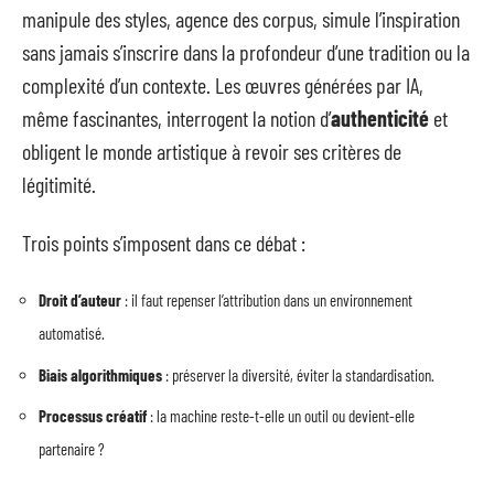
manipule des styles, agence des corpus, simule l’inspiration
sans jamais s’inscrire dans la profondeur d’une tradition ou la
complexité d’un contexte. Les œuvres générées par IA,
même fascinantes, interrogent la notion d’
authenticité
et
obligent le monde artistique à revoir ses critères de
légitimité.
Trois points s’imposent dans ce débat :
Droit d’auteur
: il faut repenser l’attribution dans un environnement
automatisé.
Biais algorithmiques
: préserver la diversité, éviter la standardisation.
Processus créatif
: la machine reste-t-elle un outil ou devient-elle
partenaire ?