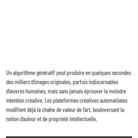
Un algorithme génératif peut produire en quelques secondes
des milliers d’images originales, parfois indiscernables
d’œuvres humaines, mais sans jamais éprouver la moindre
intention créative. Les plateformes créatives automatisées
modifient déjà la chaîne de valeur de l’art, bouleversant la
notion d’auteur et de propriété intellectuelle.