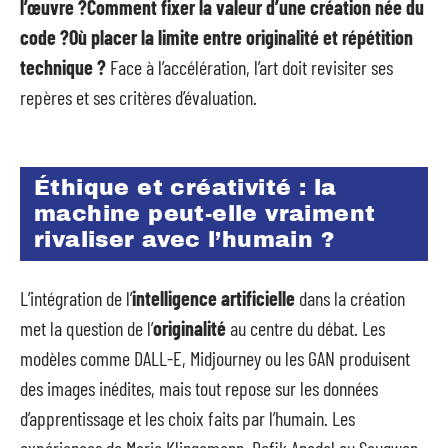
l’œuvre ?
Comment fixer la valeur d’une création née du
code ?
Où placer la limite entre originalité et répétition
technique ?
Face à l’accélération, l’art doit revisiter ses
repères et ses critères d’évaluation.
Éthique et créativité : la
machine peut-elle vraiment
rivaliser avec l’humain ?
L’intégration de l’
intelligence artificielle
dans la création
met la question de l’
originalité
au centre du débat. Les
modèles comme DALL-E, Midjourney ou les GAN produisent
des images inédites, mais tout repose sur les données
d’apprentissage et les choix faits par l’humain. Les