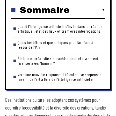
Sommaire
Quand l’intelligence artificielle s’invite dans la création
artistique : état des lieux et premières interrogations
Quels bénéfices et quels risques pour l’art face à
l’essor de l’IA ?
Éthique et créativité : la machine peut-elle vraiment
rivaliser avec l’humain ?
Vers une nouvelle responsabilité collective : repenser
l’avenir de l’art à l’ère de l’intelligence artificielle
Des institutions culturelles adoptent ces systèmes pour
accroître l’accessibilité et la diversité des créations, tandis
que des artistes dénoncent le risque de standardisation et de