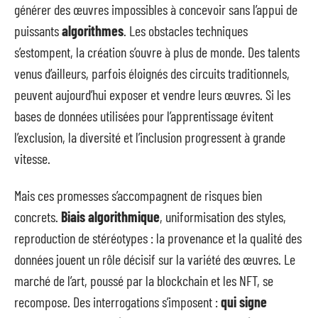
générer des œuvres impossibles à concevoir sans l’appui de
puissants
algorithmes
. Les obstacles techniques
s’estompent, la création s’ouvre à plus de monde. Des talents
venus d’ailleurs, parfois éloignés des circuits traditionnels,
peuvent aujourd’hui exposer et vendre leurs œuvres. Si les
bases de données utilisées pour l’apprentissage évitent
l’exclusion, la diversité et l’inclusion progressent à grande
vitesse.
Mais ces promesses s’accompagnent de risques bien
concrets.
Biais algorithmique
, uniformisation des styles,
reproduction de stéréotypes : la provenance et la qualité des
données jouent un rôle décisif sur la variété des œuvres. Le
marché de l’art, poussé par la blockchain et les NFT, se
recompose. Des interrogations s’imposent :
qui signe