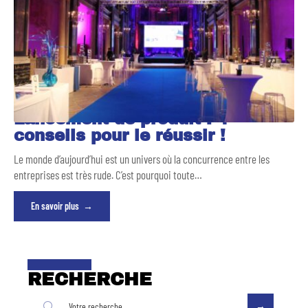
Lancement de produit : 4
conseils pour le réussir !
Le monde d’aujourd’hui est un univers où la concurrence entre les
entreprises est très rude. C’est pourquoi toute
…
En savoir plus
RECHERCHE