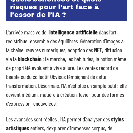
risques pour l’art face à
l’essor de l’IA ?
L’arrivée massive de l’
intelligence artificielle
dans l’art
redistribue l’ensemble des équilibres. Génération d’images à
la chaîne, œuvres numériques, adoption des
NFT
, diffusion
via la
blockchain
: le marché, les habitudes, la notion même
de propriété évoluent à vive allure. Les ventes record de
Beeple ou du collectif Obvious témoignent de cette
transformation. Désormais, l’IA n’est plus un simple outil : elle
devient médium, matière à création, levier pour des formes
d’expression renouvelées.
Les avancées sont réelles : l’IA permet d’analyser des
styles
artistiques
entiers, d’explorer d’immenses corpus, de