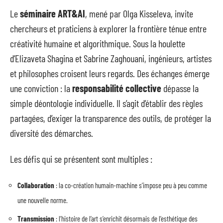
Le
séminaire ART&AI
, mené par Olga Kisseleva, invite
chercheurs et praticiens à explorer la frontière ténue entre
créativité humaine et algorithmique. Sous la houlette
d’Elizaveta Shagina et Sabrine Zaghouani, ingénieurs, artistes
et philosophes croisent leurs regards. Des échanges émerge
une conviction : la
responsabilité collective
dépasse la
simple déontologie individuelle. Il s’agit d’établir des règles
partagées, d’exiger la transparence des outils, de protéger la
diversité des démarches.
Les défis qui se présentent sont multiples :
Collaboration
: la co-création humain-machine s’impose peu à peu comme
une nouvelle norme.
Transmission
: l’histoire de l’art s’enrichit désormais de l’esthétique des