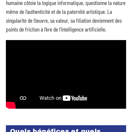
humaine côtoie la logique informatique, questionne la nature
même de l’authenticité et de la paternité artistique. La
singularité de l’œuvre, sa valeur, sa filiation deviennent des
points de friction à l’ère de l’intelligence artificielle.
Quels bénéfices et quels