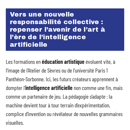
Vers une nouvelle
responsabilité collective :
repenser l’avenir de l’art à
l’ère de l’intelligence
artificielle
Les formations en
éducation artistique
évoluent vite, à
l’image de l’Atelier de Sèvres ou de l’université Paris 1
Panthéon-Sorbonne. Ici, les futurs créateurs apprennent à
dompter l’
intelligence artificielle
non comme une fin, mais
comme un partenaire de jeu. La pédagogie s’adapte : la
machine devient tour à tour terrain d’expérimentation,
complice d’invention ou révélateur de nouvelles grammaires
visuelles.