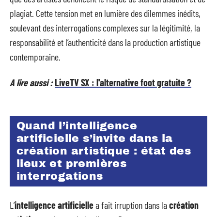
plagiat. Cette tension met en lumière des dilemmes inédits,
soulevant des interrogations complexes sur la légitimité, la
responsabilité et l’authenticité dans la production artistique
contemporaine.
A lire aussi :
LiveTV SX : l'alternative foot gratuite ?
Quand l’intelligence
artificielle s’invite dans la
création artistique : état des
lieux et premières
interrogations
L’
intelligence artificielle
a fait irruption dans la
création