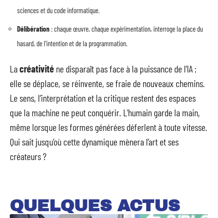
sciences et du code informatique.
Délibération
: chaque œuvre, chaque expérimentation, interroge la place du
hasard, de l’intention et de la programmation.
La
créativité
ne disparaît pas face à la puissance de l’IA ;
elle se déplace, se réinvente, se fraie de nouveaux chemins.
Le sens, l’interprétation et la critique restent des espaces
que la machine ne peut conquérir. L’humain garde la main,
même lorsque les formes générées déferlent à toute vitesse.
Qui sait jusqu’où cette dynamique mènera l’art et ses
créateurs ?
QUELQUES ACTUS