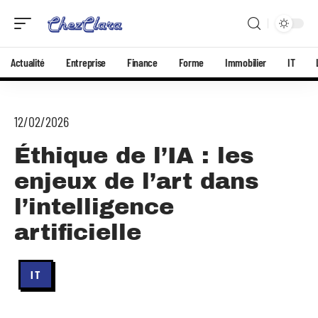
Actualité
Entreprise
Finance
Forme
Immobilier
IT
12/02/2026
Éthique de l’IA : les
enjeux de l’art dans
l’intelligence
artificielle
IT