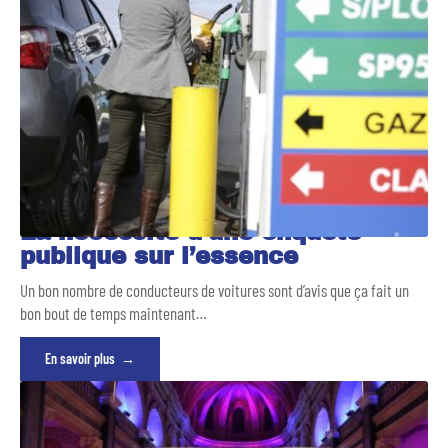
La nécessité d’une enquête
publique sur l’essence
Un bon nombre de conducteurs de voitures sont d’avis que ça fait un
bon bout de temps maintenant
…
En savoir plus