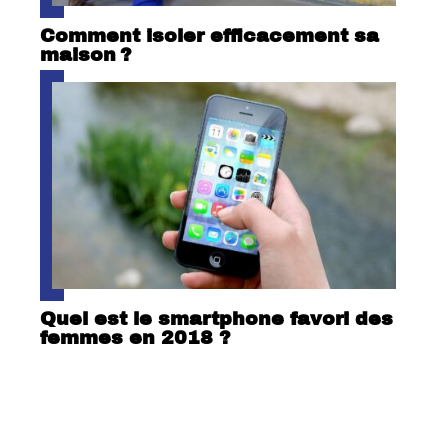
Comment isoler efficacement sa
maison ?
Quel est le smartphone favori des
femmes en 2018 ?