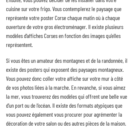
cuisine sur votre frigo. Vous contemplerez le paysage que
représente votre poster Corse chaque matin où à chaque
ouverture de votre gros électroménager. Il existe plusieurs
modèles d’affiches Corses en fonction des images qu’elles
représentent.
Si vous êtes un amateur des montagnes et de la randonnée, il
existe des posters qui exposent des paysages montagneux.
Vous pouvez donc coller votre affiche sur votre mur à côté
de vos photos liées à la marche. En revanche, si vous aimez
la mer, vous trouverez des modèles qui offrent une belle vue
d’un port ou de l’océan. Il existe des formats atypiques que
vous pouvez également vous procurer pour agrémenter la
décoration de votre salon ou des autres pièces de la maison.