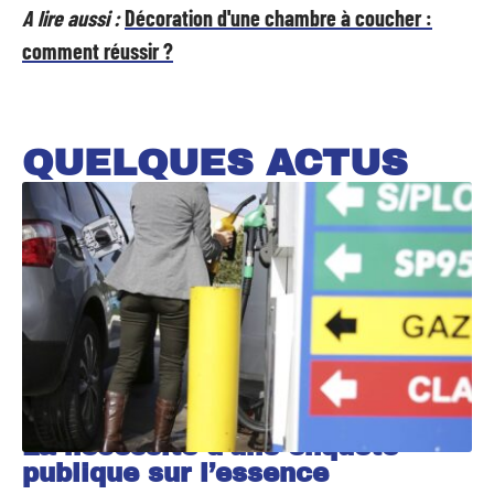
A lire aussi :
Décoration d'une chambre à coucher :
comment réussir ?
QUELQUES ACTUS
La nécessité d’une enquête
publique sur l’essence