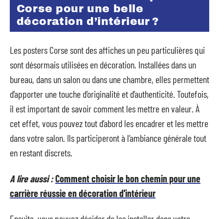
Corse pour une belle
décoration d’intérieur ?
Les posters Corse sont des affiches un peu particulières qui
sont désormais utilisées en décoration. Installées dans un
bureau, dans un salon ou dans une chambre, elles permettent
d’apporter une touche d’originalité et d’authenticité. Toutefois,
il est important de savoir comment les mettre en valeur. À
cet effet, vous pouvez tout d’abord les encadrer et les mettre
dans votre salon. Ils participeront à l’ambiance générale tout
en restant discrets.
A lire aussi :
Comment choisir le bon chemin pour une
carrière réussie en décoration d'intérieur
Ensuite, vous pouvez décider de les installer dans votre