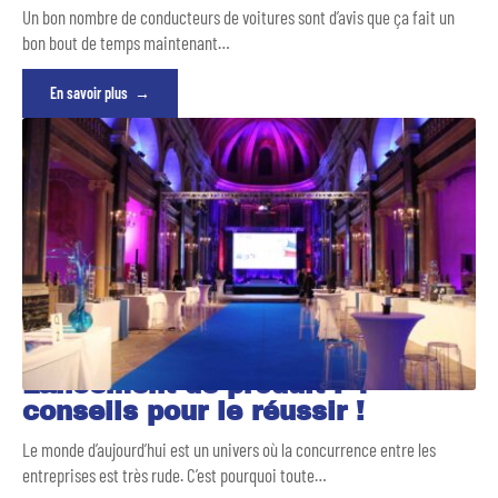
Un bon nombre de conducteurs de voitures sont d’avis que ça fait un
bon bout de temps maintenant
…
En savoir plus
Lancement de produit : 4
conseils pour le réussir !
Le monde d’aujourd’hui est un univers où la concurrence entre les
entreprises est très rude. C’est pourquoi toute
…