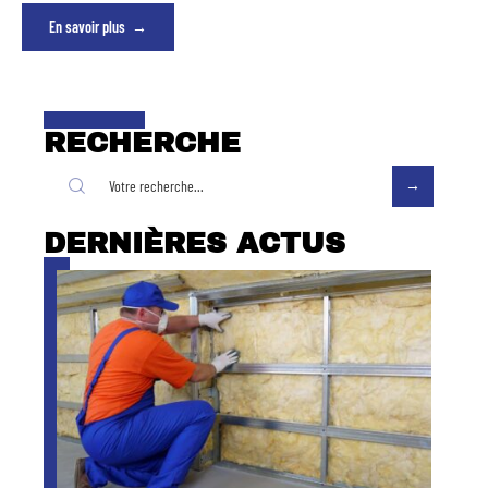
En savoir plus
RECHERCHE
DERNIÈRES ACTUS