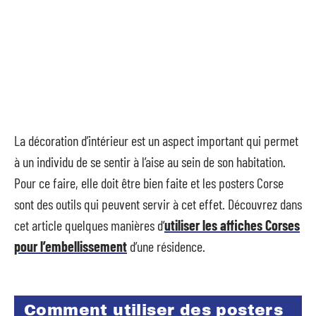
La décoration d’intérieur est un aspect important qui permet
à un individu de se sentir à l’aise au sein de son habitation.
Pour ce faire, elle doit être bien faite et les posters Corse
sont des outils qui peuvent servir à cet effet. Découvrez dans
cet article quelques manières d’
utiliser les affiches Corses
pour l’embellissement
d’une résidence.
Comment utiliser des posters