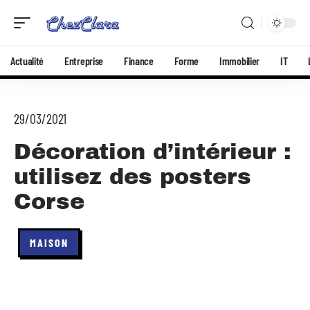
Actualité
Entreprise
Finance
Forme
Immobilier
IT
29/03/2021
Décoration d’intérieur :
utilisez des posters
Corse
MAISON