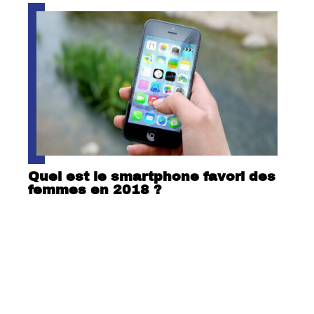
Quel est le smartphone favori des
femmes en 2018 ?