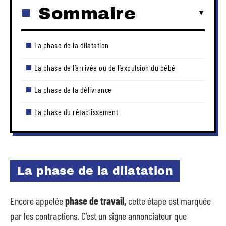
Sommaire
La phase de la dilatation
La phase de l’arrivée ou de l’expulsion du bébé
La phase de la délivrance
La phase du rétablissement
La phase de la dilatation
Encore appelée
phase de travail,
cette étape est marquée
par les contractions. C’est un signe annonciateur que