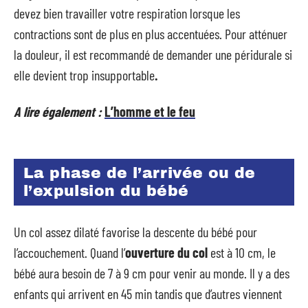
devez bien travailler votre respiration lorsque les
contractions sont de plus en plus accentuées. Pour atténuer
la douleur, il est recommandé de demander une péridurale si
elle devient trop insupportable
.
A lire également :
L’homme et le feu
La phase de l’arrivée ou de
l’expulsion du bébé
Un col assez dilaté favorise la descente du bébé pour
l’accouchement. Quand l’
ouverture du col
est à 10 cm, le
bébé aura besoin de 7 à 9 cm pour venir au monde. Il y a des
enfants qui arrivent en 45 min tandis que d’autres viennent