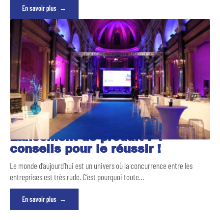
En savoir plus
Lancement de produit : 4
conseils pour le réussir !
Le monde d’aujourd’hui est un univers où la concurrence entre les
entreprises est très rude. C’est pourquoi toute
…
En savoir plus