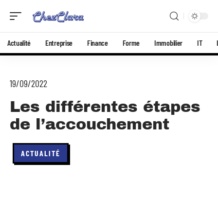
Actualité
Entreprise
Finance
Forme
Immobilier
IT
19/09/2022
Les différentes étapes
de l’accouchement
ACTUALITÉ