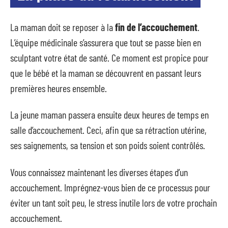
La maman doit se reposer à la
fin de l’accouchement
.
L’équipe médicinale s’assurera que tout se passe bien en
sculptant votre état de santé. Ce moment est propice pour
que le bébé et la maman se découvrent en passant leurs
premières heures ensemble.
La jeune maman passera ensuite deux heures de temps en
salle d’accouchement. Ceci, afin que sa rétraction utérine,
ses saignements, sa tension et son poids soient contrôlés.
Vous connaissez maintenant les diverses étapes d’un
accouchement. Imprégnez-vous bien de ce processus pour
éviter un tant soit peu, le stress inutile lors de votre prochain
accouchement.