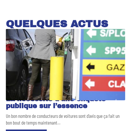
QUELQUES ACTUS
La nécessité d’une enquête
publique sur l’essence
Un bon nombre de conducteurs de voitures sont d’avis que ça fait un
bon bout de temps maintenant
…