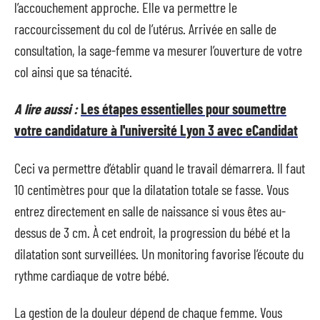
l’accouchement approche. Elle va permettre le
raccourcissement du col de l’utérus. Arrivée en salle de
consultation, la sage-femme va mesurer l’ouverture de votre
col ainsi que sa ténacité.
A lire aussi :
Les étapes essentielles pour soumettre
votre candidature à l'université Lyon 3 avec eCandidat
Ceci va permettre d’établir quand le travail démarrera. Il faut
10 centimètres pour que la dilatation totale se fasse. Vous
entrez directement en salle de naissance si vous êtes au-
dessus de 3 cm. À cet endroit, la progression du bébé et la
dilatation sont surveillées. Un monitoring favorise l’écoute du
rythme cardiaque de votre bébé.
La gestion de la douleur dépend de chaque femme. Vous