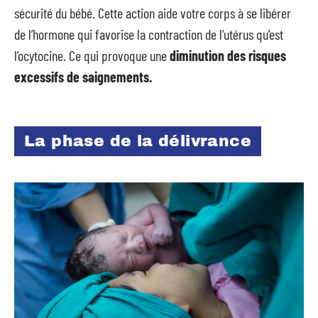
sécurité du bébé. Cette action aide votre corps à se libérer
de l’hormone qui favorise la contraction de l’utérus qu’est
l’ocytocine. Ce qui provoque une
diminution des risques
excessifs de saignements.
La phase de la délivrance