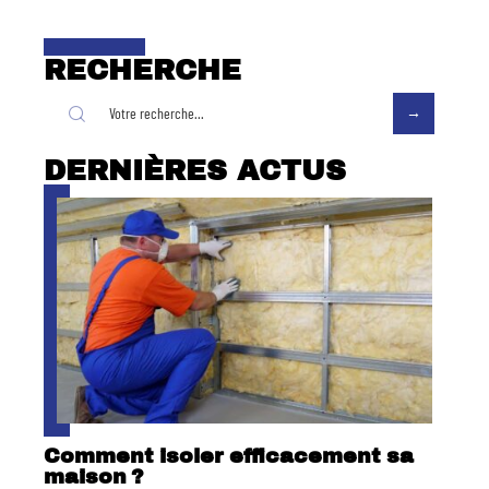
RECHERCHE
DERNIÈRES ACTUS
Comment isoler efficacement sa
maison ?