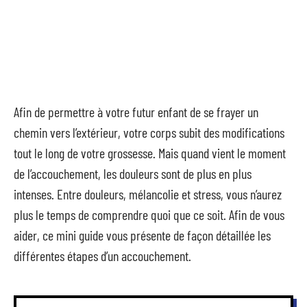
Afin de permettre à votre futur enfant de se frayer un
chemin vers l’extérieur, votre corps subit des modifications
tout le long de votre grossesse. Mais quand vient le moment
de l’accouchement, les douleurs sont de plus en plus
intenses. Entre douleurs, mélancolie et stress, vous n’aurez
plus le temps de comprendre quoi que ce soit. Afin de vous
aider, ce mini guide vous présente de façon détaillée les
différentes étapes d’un accouchement.