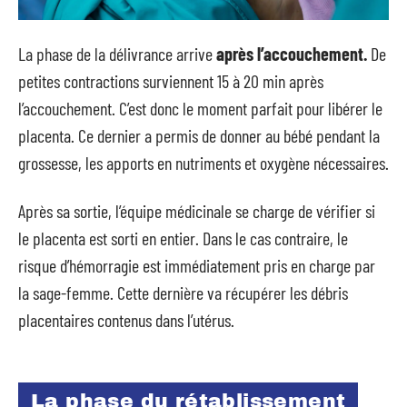
La phase de la délivrance arrive
après l’accouchement.
De
petites contractions surviennent 15 à 20 min après
l’accouchement. C’est donc le moment parfait pour libérer le
placenta. Ce dernier a permis de donner au bébé pendant la
grossesse, les apports en nutriments et oxygène nécessaires.
Après sa sortie, l’équipe médicinale se charge de vérifier si
le placenta est sorti en entier. Dans le cas contraire, le
risque d’hémorragie est immédiatement pris en charge par
la sage-femme. Cette dernière va récupérer les débris
placentaires contenus dans l’utérus.
La phase du rétablissement