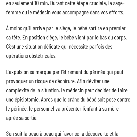
en seulement 10 min
.
Durant cette étape cruciale, la sage-
femme ou le médecin vous accompagne dans vos efforts.
À moins qu’il arrive par le siège, le bébé sortira en premier
sa tête. En position siège, le bébé vient par le bas du corps.
C’est une situation délicate qui nécessite parfois des
opérations obstétricales.
L’expulsion se marque par l’étirement du périnée qui peut
provoquer un risque de déchirure. Afin d’éviter une
complexité de la situation, le médecin peut décider de faire
une épisiotomie. Après que le crâne du bébé soit posé contre
le périnée, le personnel va présenter l’enfant à sa mère
après sa sortie.
S’en suit la peau à peau qui favorise la découverte et la