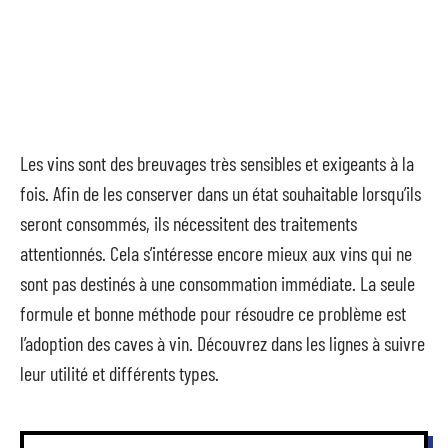
Les vins sont des breuvages très sensibles et exigeants à la
fois. Afin de les conserver dans un état souhaitable lorsqu’ils
seront consommés, ils nécessitent des traitements
attentionnés. Cela s’intéresse encore mieux aux vins qui ne
sont pas destinés à une consommation immédiate. La seule
formule et bonne méthode pour résoudre ce problème est
l’adoption des caves à vin. Découvrez dans les lignes à suivre
leur utilité et différents types.