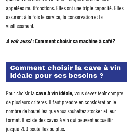
appelées multifonctions. Elles ont une triple capacité. Elles
assurent à la fois le service, la conservation et le
vieillissement.
A voir aussi :
Comment choisir sa machine à café?
Comment choisir la cave à vin
idéale pour ses besoins ?
Pour choisir la
cave à vin idéale
, vous devez tenir compte
de plusieurs critères. Il faut prendre en considération le
nombre de bouteilles que vous souhaitez stocker et leur
format. Il existe des caves à vin qui peuvent accueillir
jusqu’à 200 bouteilles ou plus.