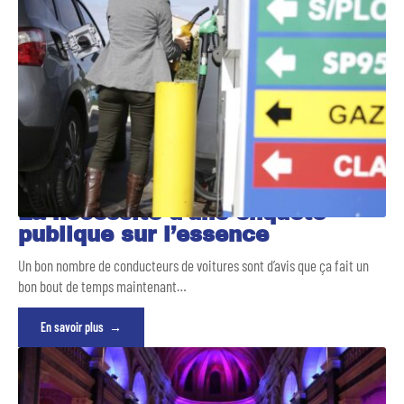
La nécessité d’une enquête
publique sur l’essence
Un bon nombre de conducteurs de voitures sont d’avis que ça fait un
bon bout de temps maintenant
…
En savoir plus