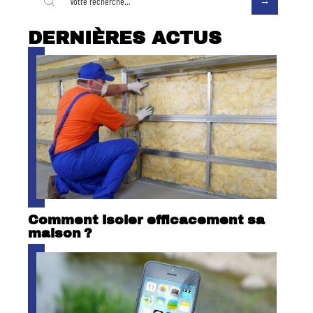
DERNIÈRES ACTUS
Comment isoler efficacement sa
maison ?