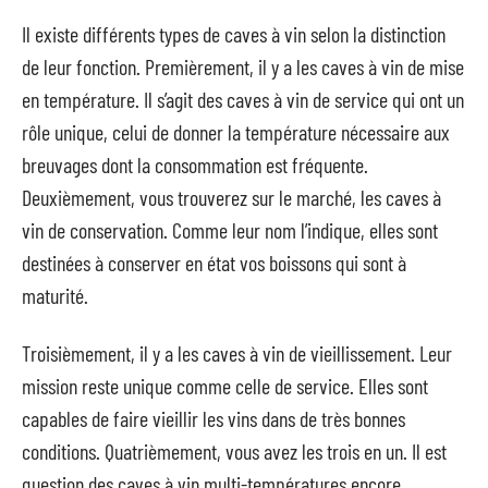
Il existe différents types de caves à vin selon la distinction
de leur fonction. Premièrement, il y a les caves à vin de mise
en température. Il s’agit des caves à vin de service qui ont un
rôle unique, celui de donner la température nécessaire aux
breuvages dont la consommation est fréquente.
Deuxièmement, vous trouverez sur le marché, les caves à
vin de conservation. Comme leur nom l’indique, elles sont
destinées à conserver en état vos boissons qui sont à
maturité.
Troisièmement, il y a les caves à vin de vieillissement. Leur
mission reste unique comme celle de service. Elles sont
capables de faire vieillir les vins dans de très bonnes
conditions. Quatrièmement, vous avez les trois en un. Il est
question des caves à vin multi-températures encore