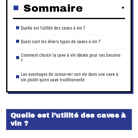
Sommaire
Quelle est l’utilité des caves à vin ?
Quels sont les divers types de caves à vin ?
Comment choisir la cave à vin idéale pour ses besoins
?
Les avantages de conserver son vin dans une cave à
vin plutôt qu’en cave traditionnelle
Quelle est l’utilité des caves à
vin ?