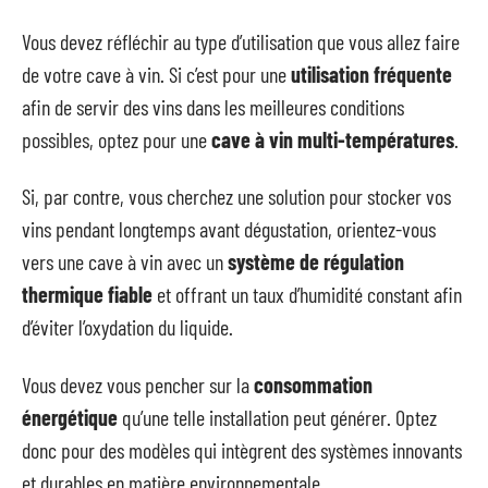
Vous devez réfléchir au type d’utilisation que vous allez faire
de votre cave à vin. Si c’est pour une
utilisation fréquente
afin de servir des vins dans les meilleures conditions
possibles, optez pour une
cave à vin multi-températures
.
Si, par contre, vous cherchez une solution pour stocker vos
vins pendant longtemps avant dégustation, orientez-vous
vers une cave à vin avec un
système de régulation
thermique fiable
et offrant un taux d’humidité constant afin
d’éviter l’oxydation du liquide.
Vous devez vous pencher sur la
consommation
énergétique
qu’une telle installation peut générer. Optez
donc pour des modèles qui intègrent des systèmes innovants
et durables en matière environnementale.