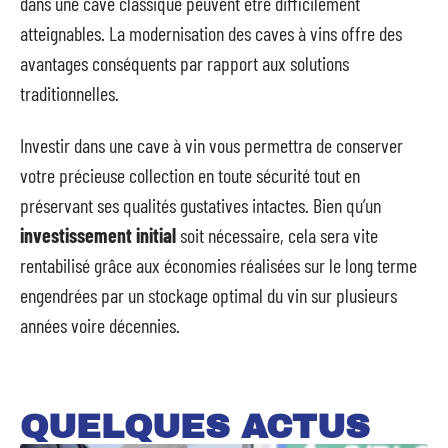
dans une cave classique peuvent être difficilement
atteignables. La modernisation des caves à vins offre des
avantages conséquents par rapport aux solutions
traditionnelles.
Investir dans une cave à vin vous permettra de conserver
votre précieuse collection en toute sécurité tout en
préservant ses qualités gustatives intactes. Bien qu’un
investissement initial
soit nécessaire, cela sera vite
rentabilisé grâce aux économies réalisées sur le long terme
engendrées par un stockage optimal du vin sur plusieurs
années voire décennies.
QUELQUES ACTUS