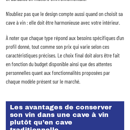
N’oubliez pas que le design compte aussi quand on choisit sa
cave à vin : elle doit être harmonieuse avec votre intérieur.
À noter que chaque type répond aux besoins spécifiques d’un
profil donné, tout comme son prix qui varie selon ces
caractéristiques précises. Le choix final doit alors être fait
en fonction du budget disponible ainsi que des attentes
personnelles quant aux fonctionnalités proposées par
chaque modèle présent sur le marché.
Les avantages de conserver
son vin dans une cave à vin
plutôt qu’en cave