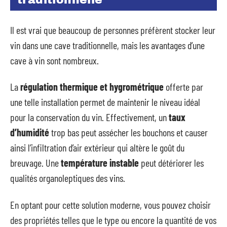
traditionnelle
Il est vrai que beaucoup de personnes préfèrent stocker leur
vin dans une cave traditionnelle, mais les avantages d’une
cave à vin sont nombreux.
La
régulation thermique et hygrométrique
offerte par
une telle installation permet de maintenir le niveau idéal
pour la conservation du vin. Effectivement, un
taux
d’humidité
trop bas peut assécher les bouchons et causer
ainsi l’infiltration d’air extérieur qui altère le goût du
breuvage. Une
température instable
peut détériorer les
qualités organoleptiques des vins.
En optant pour cette solution moderne, vous pouvez choisir
des propriétés telles que le type ou encore la quantité de vos