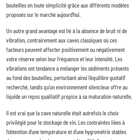
bouteilles en toute simplicité grâce aux différents modèles
proposés sur le marché aujourd’hui.
Un autre grand avantage est lié à la absence de bruit ni de
vibration, contrairement aux caves classiques où ces
facteurs peuvent affecter positivement ou négativement
votre réserve selon leur fréquence et leur intensité. Les
vibrations ont tendance à mélanger les sédiments présents
au fond des bouteilles, perturbant ainsi l’équilibre gustatif
recherché, tandis qu’un environnement silencieux offre au
liquide un repos qualitatif propice à sa maturation naturelle.
Il est vrai que la cave naturelle était autrefois le choix
privilégié pour le stockage de vin. Les contraintes liées à
l’obtention d’une température et d’une hygrométrie stables