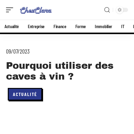
Actualité
Entreprise
Finance
Forme
Immobilier
IT
09/07/2023
Pourquoi utiliser des
caves à vin ?
ACTUALITÉ