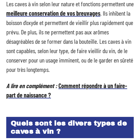
Les caves à vin selon leur nature et fonctions permettent une
meilleure conservation de vos breuvages
. Ils inhibent la
boisson d’oxyde et permettent de vieillir plus rapidement que
prévu. De plus, ils ne permettent pas aux arômes
désagréables de se former dans la bouteille. Les caves à vin
sont capables, selon leur type, de faire vieillir du vin, de le
conserver pour un usage imminent, ou de le garder en sûreté
pour très longtemps.
A lire en complément :
Comment répondre à un faire-
part de naissance ?
Quels sont les divers types de
caves à vin ?