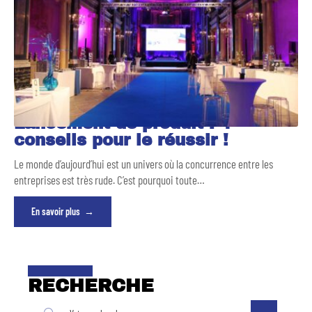
Lancement de produit : 4
conseils pour le réussir !
Le monde d’aujourd’hui est un univers où la concurrence entre les
entreprises est très rude. C’est pourquoi toute
…
En savoir plus
RECHERCHE