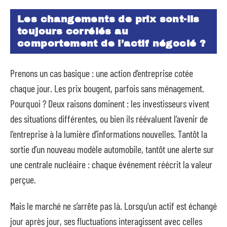
Les changements de prix sont-ils
toujours corrélés au
comportement de l’actif négocié ?
Prenons un cas basique : une action d’entreprise cotée
chaque jour. Les prix bougent, parfois sans ménagement.
Pourquoi ? Deux raisons dominent : les investisseurs vivent
des situations différentes, ou bien ils réévaluent l’avenir de
l’entreprise à la lumière d’informations nouvelles. Tantôt la
sortie d’un nouveau modèle automobile, tantôt une alerte sur
une centrale nucléaire : chaque événement réécrit la valeur
perçue.
Mais le marché ne s’arrête pas là. Lorsqu’un actif est échangé
jour après jour, ses fluctuations interagissent avec celles