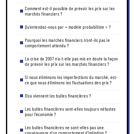
Comment est-il possible de prévoir les prix sur les
marchés financiers ?
Qu’entendez-vous par « modèle probabiliste » ?
Pourquoi les marchés financiers n’ont-ils pas le
comportement attendu ?
La crise de 2007 n’a-t-elle pas mis en doute la façon
de prévoir les prix sur les marchés financiers ?
Si nous éliminons les imperfections du marché, est-
ce que nous éliminons les fluctuations des prix ?
D’où viennent les bulles financières ?
Les bulles financières sont-elles toujours néfastes
pour l’économie ?
Les bulles financières ne sont-elles pas une
conséquence d’un comportement d’imitation ?