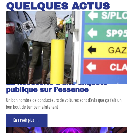
QUELQUES ACTUS
La nécessité d’une enquête
publique sur l’essence
Un bon nombre de conducteurs de voitures sont d’avis que ça fait un
bon bout de temps maintenant
…
En savoir plus