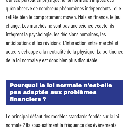
qu’on observe de nombreux phénomènes indépendants : elle
reflète bien le comportement moyen. Mais en finance, le jeu
change. Les marchés ne sont pas une science exacte, ils
intègrent la psychologie, les décisions humaines, les
anticipations et les révisions. L’interaction entre marché et
acteurs échappe à la neutralité de la physique. La pertinence
de la loi normale y est donc bien plus discutable.
Pourquoi la loi normale n’est-elle
pas adaptée aux problèmes
financiers ?
Le principal défaut des modèles standards fondés sur la loi
normale ? Ils sous-estiment la fréquence des événements