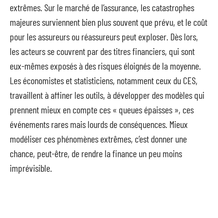
extrêmes. Sur le marché de l’assurance, les catastrophes
majeures surviennent bien plus souvent que prévu, et le coût
pour les assureurs ou réassureurs peut exploser. Dès lors,
les acteurs se couvrent par des titres financiers, qui sont
eux-mêmes exposés à des risques éloignés de la moyenne.
Les économistes et statisticiens, notamment ceux du CES,
travaillent à affiner les outils, à développer des modèles qui
prennent mieux en compte ces « queues épaisses », ces
événements rares mais lourds de conséquences. Mieux
modéliser ces phénomènes extrêmes, c’est donner une
chance, peut-être, de rendre la finance un peu moins
imprévisible.