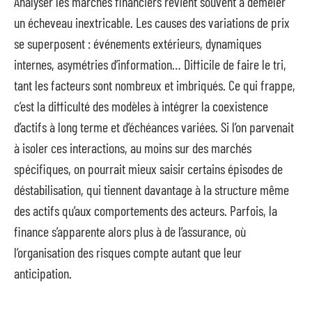
Analyser les marchés financiers revient souvent à démêler
un écheveau inextricable. Les causes des variations de prix
se superposent : événements extérieurs, dynamiques
internes, asymétries d’information… Difficile de faire le tri,
tant les facteurs sont nombreux et imbriqués. Ce qui frappe,
c’est la difficulté des modèles à intégrer la coexistence
d’actifs à long terme et d’échéances variées. Si l’on parvenait
à isoler ces interactions, au moins sur des marchés
spécifiques, on pourrait mieux saisir certains épisodes de
déstabilisation, qui tiennent davantage à la structure même
des actifs qu’aux comportements des acteurs. Parfois, la
finance s’apparente alors plus à de l’assurance, où
l’organisation des risques compte autant que leur
anticipation.