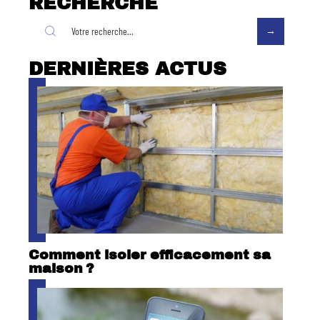
RECHERCHE
DERNIÈRES ACTUS
Comment isoler efficacement sa
maison ?