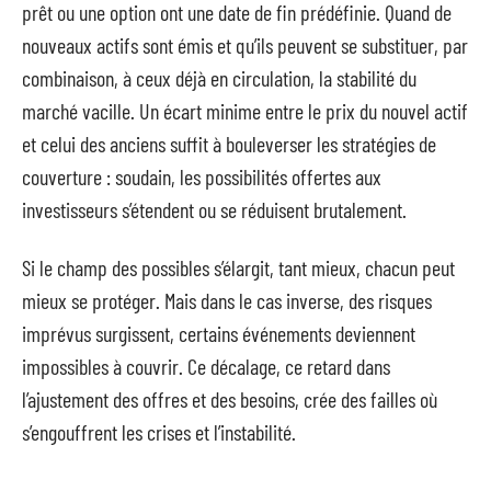
prêt ou une option ont une date de fin prédéfinie. Quand de
nouveaux actifs sont émis et qu’ils peuvent se substituer, par
combinaison, à ceux déjà en circulation, la stabilité du
marché vacille. Un écart minime entre le prix du nouvel actif
et celui des anciens suffit à bouleverser les stratégies de
couverture : soudain, les possibilités offertes aux
investisseurs s’étendent ou se réduisent brutalement.
Si le champ des possibles s’élargit, tant mieux, chacun peut
mieux se protéger. Mais dans le cas inverse, des risques
imprévus surgissent, certains événements deviennent
impossibles à couvrir. Ce décalage, ce retard dans
l’ajustement des offres et des besoins, crée des failles où
s’engouffrent les crises et l’instabilité.