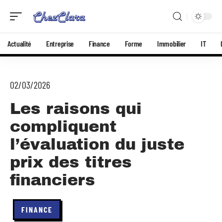
Actualité
Entreprise
Finance
Forme
Immobilier
IT
02/03/2026
Les raisons qui
compliquent
l’évaluation du juste
prix des titres
financiers
FINANCE