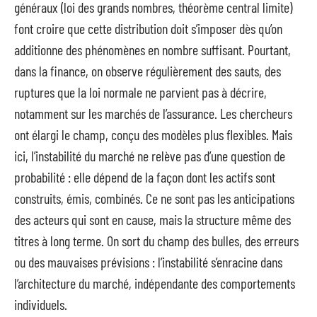
généraux (loi des grands nombres, théorème central limite)
font croire que cette distribution doit s’imposer dès qu’on
additionne des phénomènes en nombre suffisant. Pourtant,
dans la finance, on observe régulièrement des sauts, des
ruptures que la loi normale ne parvient pas à décrire,
notamment sur les marchés de l’assurance. Les chercheurs
ont élargi le champ, conçu des modèles plus flexibles. Mais
ici, l’instabilité du marché ne relève pas d’une question de
probabilité : elle dépend de la façon dont les actifs sont
construits, émis, combinés. Ce ne sont pas les anticipations
des acteurs qui sont en cause, mais la structure même des
titres à long terme. On sort du champ des bulles, des erreurs
ou des mauvaises prévisions : l’instabilité s’enracine dans
l’architecture du marché, indépendante des comportements
individuels.