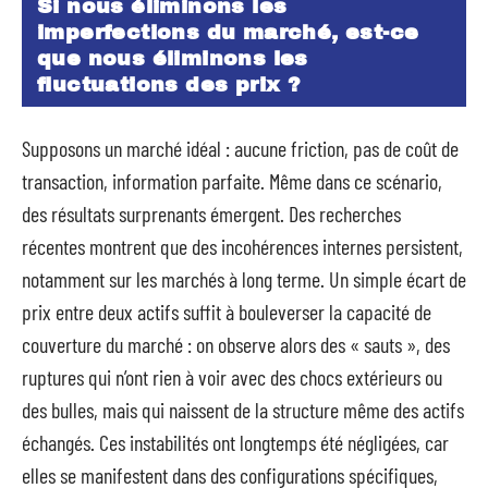
Si nous éliminons les
imperfections du marché, est-ce
que nous éliminons les
fluctuations des prix ?
Supposons un marché idéal : aucune friction, pas de coût de
transaction, information parfaite. Même dans ce scénario,
des résultats surprenants émergent. Des recherches
récentes montrent que des incohérences internes persistent,
notamment sur les marchés à long terme. Un simple écart de
prix entre deux actifs suffit à bouleverser la capacité de
couverture du marché : on observe alors des « sauts », des
ruptures qui n’ont rien à voir avec des chocs extérieurs ou
des bulles, mais qui naissent de la structure même des actifs
échangés. Ces instabilités ont longtemps été négligées, car
elles se manifestent dans des configurations spécifiques,