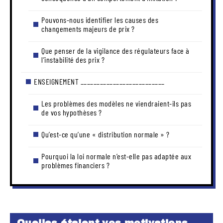
Pouvons-nous identifier les causes des
changements majeurs de prix ?
Que penser de la vigilance des régulateurs face à
l’instabilité des prix ?
ENSEIGNEMENT __________________________
Les problèmes des modèles ne viendraient-ils pas
de vos hypothèses ?
Qu’est-ce qu’une « distribution normale » ?
Pourquoi la loi normale n’est-elle pas adaptée aux
problèmes financiers ?
Quelles étaient vos motivations