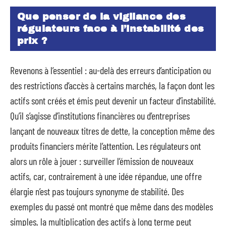
Que penser de la vigilance des
régulateurs face à l’instabilité des
prix ?
Revenons à l’essentiel : au-delà des erreurs d’anticipation ou
des restrictions d’accès à certains marchés, la façon dont les
actifs sont créés et émis peut devenir un facteur d’instabilité.
Qu’il s’agisse d’institutions financières ou d’entreprises
lançant de nouveaux titres de dette, la conception même des
produits financiers mérite l’attention. Les régulateurs ont
alors un rôle à jouer : surveiller l’émission de nouveaux
actifs, car, contrairement à une idée répandue, une offre
élargie n’est pas toujours synonyme de stabilité. Des
exemples du passé ont montré que même dans des modèles
simples, la multiplication des actifs à long terme peut