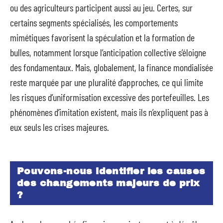
ou des agriculteurs participent aussi au jeu. Certes, sur
certains segments spécialisés, les comportements
mimétiques favorisent la spéculation et la formation de
bulles, notamment lorsque l’anticipation collective s’éloigne
des fondamentaux. Mais, globalement, la finance mondialisée
reste marquée par une pluralité d’approches, ce qui limite
les risques d’uniformisation excessive des portefeuilles. Les
phénomènes d’imitation existent, mais ils n’expliquent pas à
eux seuls les crises majeures.
Pouvons-nous identifier les causes
des changements majeurs de prix
?