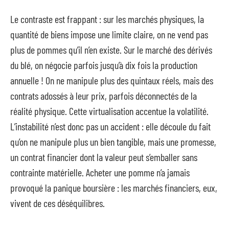
Le contraste est frappant : sur les marchés physiques, la
quantité de biens impose une limite claire, on ne vend pas
plus de pommes qu’il n’en existe. Sur le marché des dérivés
du blé, on négocie parfois jusqu’à dix fois la production
annuelle ! On ne manipule plus des quintaux réels, mais des
contrats adossés à leur prix, parfois déconnectés de la
réalité physique. Cette virtualisation accentue la volatilité.
L’instabilité n’est donc pas un accident : elle découle du fait
qu’on ne manipule plus un bien tangible, mais une promesse,
un contrat financier dont la valeur peut s’emballer sans
contrainte matérielle. Acheter une pomme n’a jamais
provoqué la panique boursière : les marchés financiers, eux,
vivent de ces déséquilibres.