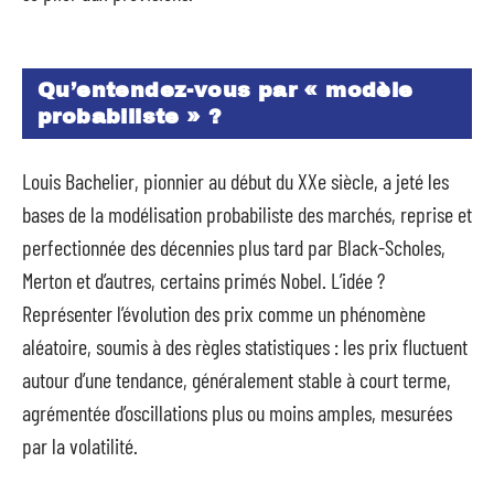
Qu’entendez-vous par « modèle
probabiliste » ?
Louis Bachelier, pionnier au début du XXe siècle, a jeté les
bases de la modélisation probabiliste des marchés, reprise et
perfectionnée des décennies plus tard par Black-Scholes,
Merton et d’autres, certains primés Nobel. L’idée ?
Représenter l’évolution des prix comme un phénomène
aléatoire, soumis à des règles statistiques : les prix fluctuent
autour d’une tendance, généralement stable à court terme,
agrémentée d’oscillations plus ou moins amples, mesurées
par la volatilité.