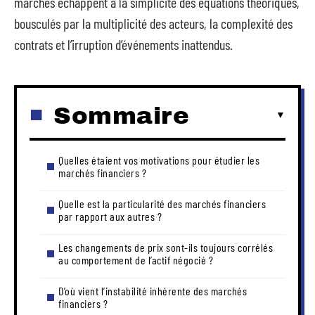
marchés échappent à la simplicité des équations théoriques,
bousculés par la multiplicité des acteurs, la complexité des
contrats et l’irruption d’événements inattendus.
Sommaire
Quelles étaient vos motivations pour étudier les
marchés financiers ?
Quelle est la particularité des marchés financiers
par rapport aux autres ?
Les changements de prix sont-ils toujours corrélés
au comportement de l’actif négocié ?
D’où vient l’instabilité inhérente des marchés
financiers ?