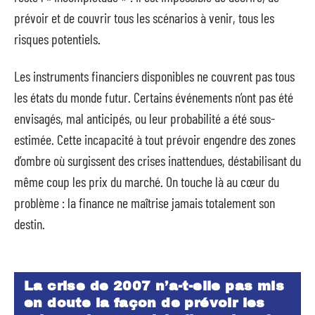
prévoir et de couvrir tous les scénarios à venir, tous les
risques potentiels.
Les instruments financiers disponibles ne couvrent pas tous
les états du monde futur. Certains événements n’ont pas été
envisagés, mal anticipés, ou leur probabilité a été sous-
estimée. Cette incapacité à tout prévoir engendre des zones
d’ombre où surgissent des crises inattendues, déstabilisant du
même coup les prix du marché. On touche là au cœur du
problème : la finance ne maîtrise jamais totalement son
destin.
La crise de 2007 n’a-t-elle pas mis
en doute la façon de prévoir les