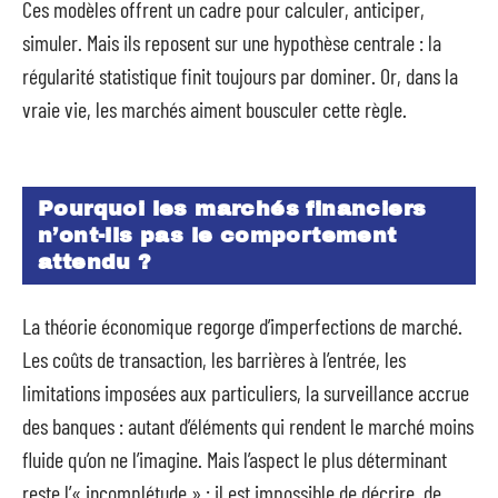
Ces modèles offrent un cadre pour calculer, anticiper,
simuler. Mais ils reposent sur une hypothèse centrale : la
régularité statistique finit toujours par dominer. Or, dans la
vraie vie, les marchés aiment bousculer cette règle.
Pourquoi les marchés financiers
n’ont-ils pas le comportement
attendu ?
La théorie économique regorge d’imperfections de marché.
Les coûts de transaction, les barrières à l’entrée, les
limitations imposées aux particuliers, la surveillance accrue
des banques : autant d’éléments qui rendent le marché moins
fluide qu’on ne l’imagine. Mais l’aspect le plus déterminant
reste l’« incomplétude » : il est impossible de décrire, de