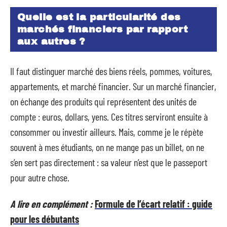
Quelle est la particularité des
marchés financiers par rapport
aux autres ?
Il faut distinguer marché des biens réels, pommes, voitures,
appartements, et marché financier. Sur un marché financier,
on échange des produits qui représentent des unités de
compte : euros, dollars, yens. Ces titres serviront ensuite à
consommer ou investir ailleurs. Mais, comme je le répète
souvent à mes étudiants, on ne mange pas un billet, on ne
s’en sert pas directement : sa valeur n’est que le passeport
pour autre chose.
A lire en complément :
Formule de l’écart relatif : guide
pour les débutants