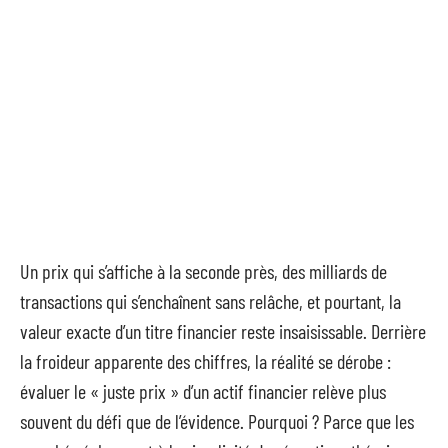
Un prix qui s’affiche à la seconde près, des milliards de
transactions qui s’enchaînent sans relâche, et pourtant, la
valeur exacte d’un titre financier reste insaisissable. Derrière
la froideur apparente des chiffres, la réalité se dérobe :
évaluer le « juste prix » d’un actif financier relève plus
souvent du défi que de l’évidence. Pourquoi ? Parce que les