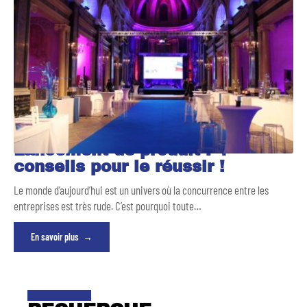
Lancement de produit : 4
conseils pour le réussir !
Le monde d’aujourd’hui est un univers où la concurrence entre les
entreprises est très rude. C’est pourquoi toute
…
En savoir plus