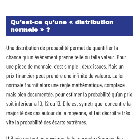
Qu’est-ce qu’une « distribution
normale » ?
Une distribution de probabilité permet de quantifier la
chance qu’un événement prenne telle ou telle valeur. Pour
une pièce de monnaie, c’est simple : deux issues. Mais un
prix financier peut prendre une infinité de valeurs. La loi
normale fournit alors une règle mathématique, complexe
mais bien documentée, pour estimer la probabilité qu’un prix
soit inférieur à 10, 12 ou 13. Elle est symétrique, concentre la
majorité des cas autour de la moyenne, et fait décroître très
vite la probabilité des écarts extrêmes.
Utilisée partout en physique, la loi normale s’impose dès