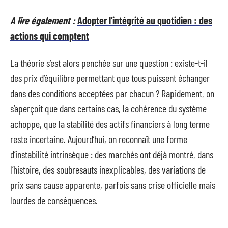
A lire également :
Adopter l'intégrité au quotidien : des
actions qui comptent
La théorie s’est alors penchée sur une question : existe-t-il
des prix d’équilibre permettant que tous puissent échanger
dans des conditions acceptées par chacun ? Rapidement, on
s’aperçoit que dans certains cas, la cohérence du système
achoppe, que la stabilité des actifs financiers à long terme
reste incertaine. Aujourd’hui, on reconnaît une forme
d’instabilité intrinsèque : des marchés ont déjà montré, dans
l’histoire, des soubresauts inexplicables, des variations de
prix sans cause apparente, parfois sans crise officielle mais
lourdes de conséquences.