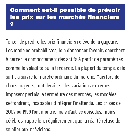
Comment est-il possible de prévoir
les prix sur les marchés financiers
?
Tenter de prédire les prix financiers relève de la gageure.
Les modèles probabilistes, loin d’annoncer l’avenir, cherchent
à cerner le comportement des actifs à partir de paramètres
comme la volatilité ou la tendance. La plupart du temps, cela
suffit à suivre la marche ordinaire du marché. Mais lors de
chocs majeurs, tout déraille : des variations extrêmes
imposent parfois la fermeture des marchés, les modèles
s’effondrent, incapables d’intégrer l’inattendu. Les crises de
2007 ou 1999 l’ont montré, mais d’autres épisodes, moins
célèbres, rappellent régulièrement que la réalité refuse de
se plier aux prévisions.