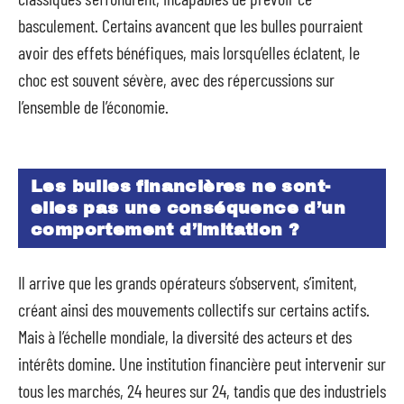
basculement. Certains avancent que les bulles pourraient
avoir des effets bénéfiques, mais lorsqu’elles éclatent, le
choc est souvent sévère, avec des répercussions sur
l’ensemble de l’économie.
Les bulles financières ne sont-
elles pas une conséquence d’un
comportement d’imitation ?
Il arrive que les grands opérateurs s’observent, s’imitent,
créant ainsi des mouvements collectifs sur certains actifs.
Mais à l’échelle mondiale, la diversité des acteurs et des
intérêts domine. Une institution financière peut intervenir sur
tous les marchés, 24 heures sur 24, tandis que des industriels