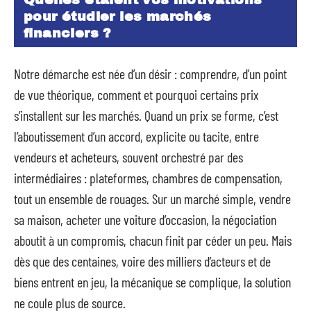
pour étudier les marchés
financiers ?
Notre démarche est née d’un désir : comprendre, d’un point
de vue théorique, comment et pourquoi certains prix
s’installent sur les marchés. Quand un prix se forme, c’est
l’aboutissement d’un accord, explicite ou tacite, entre
vendeurs et acheteurs, souvent orchestré par des
intermédiaires : plateformes, chambres de compensation,
tout un ensemble de rouages. Sur un marché simple, vendre
sa maison, acheter une voiture d’occasion, la négociation
aboutit à un compromis, chacun finit par céder un peu. Mais
dès que des centaines, voire des milliers d’acteurs et de
biens entrent en jeu, la mécanique se complique, la solution
ne coule plus de source.