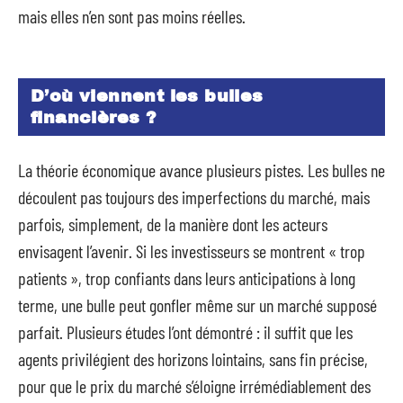
mais elles n’en sont pas moins réelles.
D’où viennent les bulles
financières ?
La théorie économique avance plusieurs pistes. Les bulles ne
découlent pas toujours des imperfections du marché, mais
parfois, simplement, de la manière dont les acteurs
envisagent l’avenir. Si les investisseurs se montrent « trop
patients », trop confiants dans leurs anticipations à long
terme, une bulle peut gonfler même sur un marché supposé
parfait. Plusieurs études l’ont démontré : il suffit que les
agents privilégient des horizons lointains, sans fin précise,
pour que le prix du marché s’éloigne irrémédiablement des