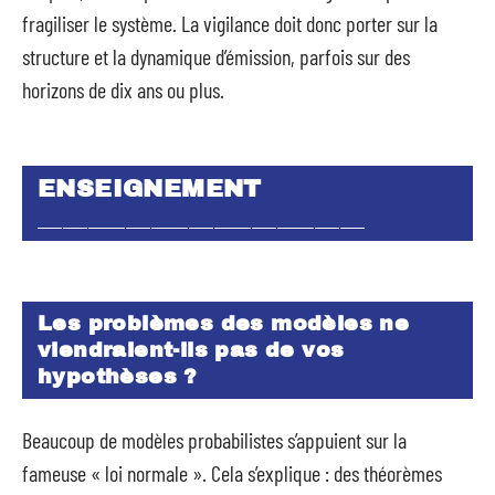
fragiliser le système. La vigilance doit donc porter sur la
structure et la dynamique d’émission, parfois sur des
horizons de dix ans ou plus.
ENSEIGNEMENT
__________________________
Les problèmes des modèles ne
viendraient-ils pas de vos
hypothèses ?
Beaucoup de modèles probabilistes s’appuient sur la
fameuse « loi normale ». Cela s’explique : des théorèmes