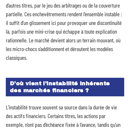
d’autres titres, par le jeu des arbitrages ou de la couverture
partielle. Ces enchevêtrements rendent l’ensemble instable :
il suffit d’un glissement ici pour provoquer une discontinuité
là, parfois une mini-crise qui échappe à toute explication
rationnelle. Le marché devient alors un terrain mouvant, où
les micro-chocs s’additionnent et déroutent les modèles
classiques.
D’où vient l’instabilité inhérente
des marchés financiers ?
L’instabilité trouve souvent sa source dans la durée de vie
des actifs financiers. Certains titres, les actions par
exemple, n’ont pas d’échéance fixée à l’avance, tandis qu’un