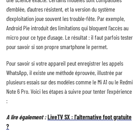
d’emblée, d’autres résistent, et la version du système
d’exploitation joue souvent les trouble-fête. Par exemple,
Android Pie introduit des limitations qui bloquent l’accès au
micro pour ce type d’usage. Le résultat : il faut parfois tester
pour savoir si son propre smartphone le permet.
Pour savoir si votre appareil peut enregistrer les appels
WhatsApp, il existe une méthode éprouvée, illustrée par
plusieurs essais sur des modèles comme le Mi A1 ou le Redmi
Note 6 Pro. Voici les étapes à suivre pour tenter l’expérience
:
A lire également :
LiveTV SX : l'alternative foot gratuite
?