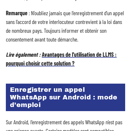
Remarque
: N’oubliez jamais que l’enregistrement d’un appel
sans l’accord de votre interlocuteur contrevient à la loi dans
de nombreux pays. Toujours informer et obtenir son
consentement avant toute démarche.
Lire également :
Avantages de l'utilisation de LLMS :
pourquoi choisir cette solution ?
Enregistrer un appel
WhatsApp sur Android : mode
d’emploi
Sur Android, l’enregistrement des appels WhatsApp n’est pas
une science exacte. Certains modèles sont compatibles