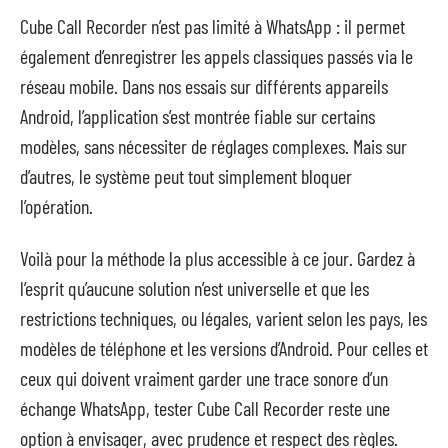
Cube Call Recorder n’est pas limité à WhatsApp : il permet
également d’enregistrer les appels classiques passés via le
réseau mobile. Dans nos essais sur différents appareils
Android, l’application s’est montrée fiable sur certains
modèles, sans nécessiter de réglages complexes. Mais sur
d’autres, le système peut tout simplement bloquer
l’opération.
Voilà pour la méthode la plus accessible à ce jour. Gardez à
l’esprit qu’aucune solution n’est universelle et que les
restrictions techniques, ou légales, varient selon les pays, les
modèles de téléphone et les versions d’Android. Pour celles et
ceux qui doivent vraiment garder une trace sonore d’un
échange WhatsApp, tester Cube Call Recorder reste une
option à envisager, avec prudence et respect des règles.