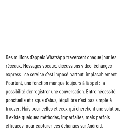
Des millions d’appels WhatsApp traversent chaque jour les
réseaux. Messages vocaux, discussions vidéo, échanges
express : ce service s’est imposé partout, implacablement.
Pourtant, une fonction manque toujours à l’appel : la
possibilité d’enregistrer une conversation. Entre nécessité
ponctuelle et risque d’abus, l’équilibre n’est pas simple à
trouver. Mais pour celles et ceux qui cherchent une solution,
il existe quelques méthodes, imparfaites, mais parfois
efficaces, pour capturer ces échanges sur Android.