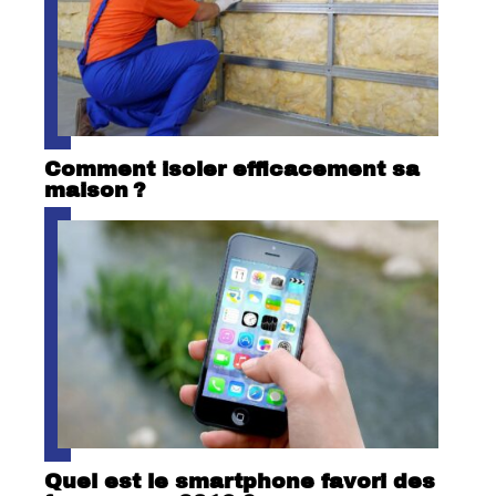
Comment isoler efficacement sa
maison ?
Quel est le smartphone favori des