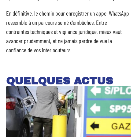
En définitive, le chemin pour enregistrer un appel WhatsApp
ressemble à un parcours semé d’embûches. Entre
contraintes techniques et vigilance juridique, mieux vaut
avancer prudemment, et ne jamais perdre de vue la
confiance de vos interlocuteurs.
QUELQUES ACTUS