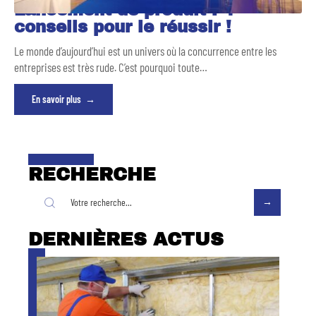
Lancement de produit : 4
conseils pour le réussir !
Le monde d’aujourd’hui est un univers où la concurrence entre les
entreprises est très rude. C’est pourquoi toute
…
En savoir plus
RECHERCHE
DERNIÈRES ACTUS