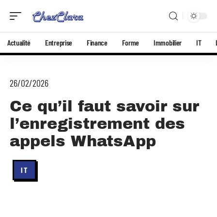
Actualité
Entreprise
Finance
Forme
Immobilier
IT
26/02/2026
Ce qu’il faut savoir sur
l’enregistrement des
appels WhatsApp
IT